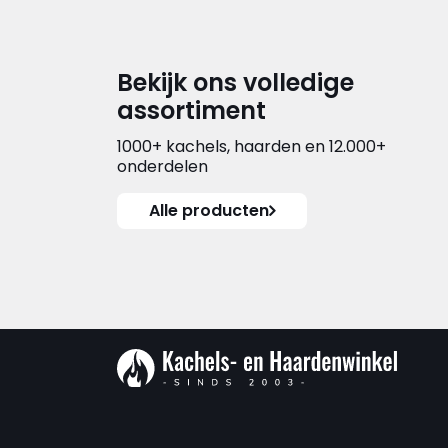
Bekijk ons volledige
assortiment
1000+ kachels, haarden en 12.000+
onderdelen
Alle producten