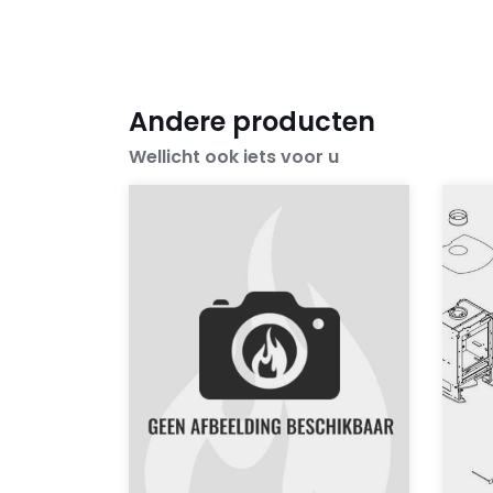
Andere producten
Wellicht ook iets voor u