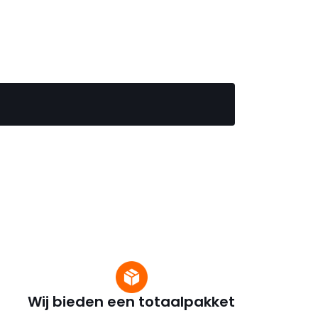
Wij bieden een totaalpakket