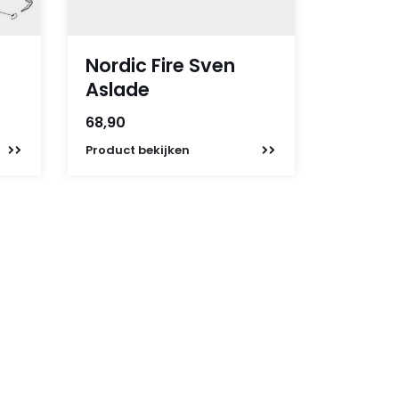
Nordic Fire Sven
Aslade
68,90
Product
bekijken