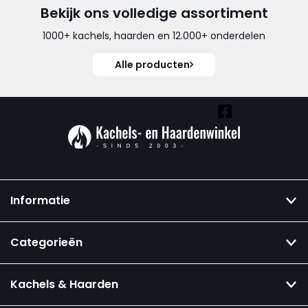
Bekijk ons volledige assortiment
1000+ kachels, haarden en 12.000+ onderdelen
Alle producten
Vind ook onze overige kanalen:
Informatie
Categorieën
Kachels & Haarden