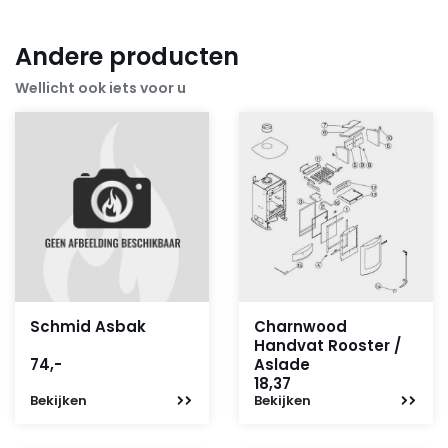
Andere producten
Wellicht ook iets voor u
Schmid Asbak
Charnwood
Handvat Rooster /
74,-
Aslade
18,37
Bekijken
Bekijken