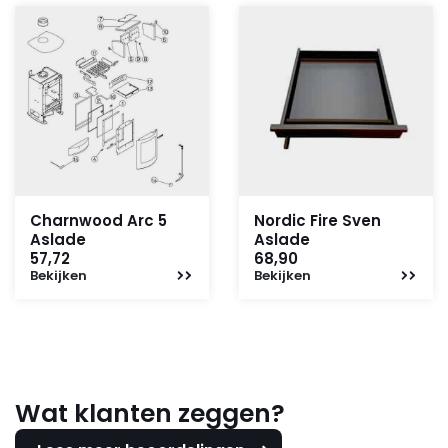
Charnwood Arc 5
Nordic Fire Sven
Aslade
Aslade
57,72
68,90
Bekijken
Bekijken
Wat klanten zeggen?