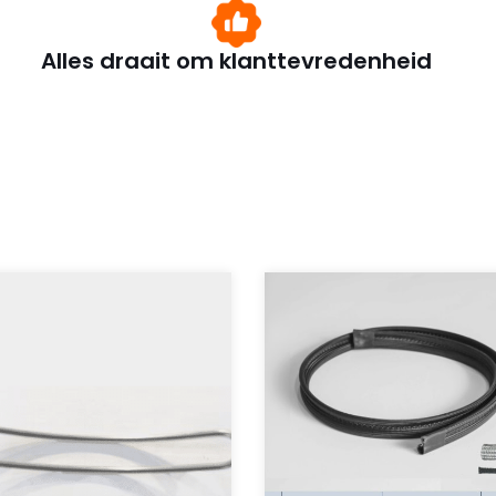
Alles draait om klanttevredenheid