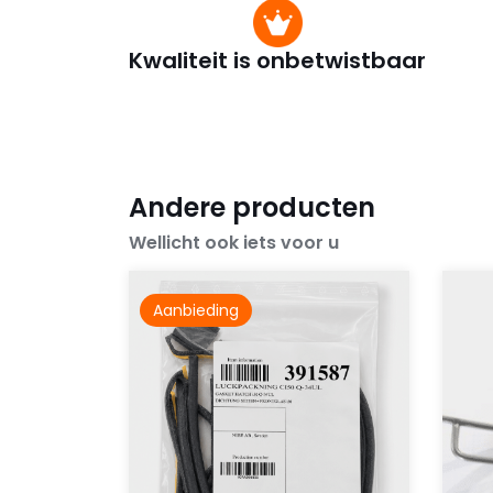
Kwaliteit is onbetwistbaar
Andere producten
Wellicht ook iets voor u
Aanbieding