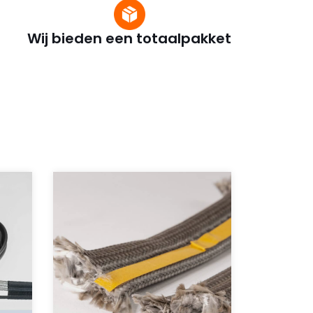
Wij bieden een totaalpakket