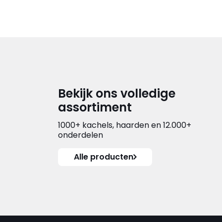
Bekijk ons volledige
assortiment
1000+ kachels, haarden en 12.000+
onderdelen
Alle producten