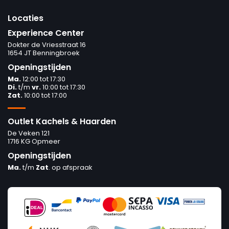
Locaties
Experience Center
Dokter de Vriesstraat 16
1654 JT Benningbroek
Openingstijden
Ma.
12:00 tot 17:30
Di.
t/m
vr.
10:00 tot 17:30
Zat.
10:00 tot 17:00
Outlet Kachels & Haarden
De Veken 121
1716 KG Opmeer
Openingstijden
Ma.
t/m
Zat
. op afspraak