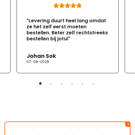
"Levering duurt heel lang omdat
ze het zelf eerst moeten
bestellen. Beter zelf rechtstreeks
bestellen bij jotul"
Johan Sok
07-08-2026