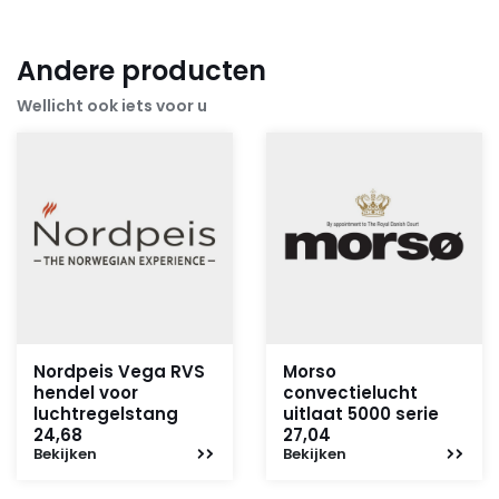
Andere producten
Wellicht ook iets voor u
Nordpeis Vega RVS
Morso
hendel voor
convectielucht
luchtregelstang
uitlaat 5000 serie
24,68
27,04
Bekijken
Bekijken