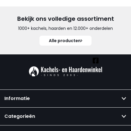
Bekijk ons volledige assortiment
1000+ kachels, haarden en 12.000+ onderdelen
Alle producten
Vind ook onze overige kanalen:
Informatie
Categorieën