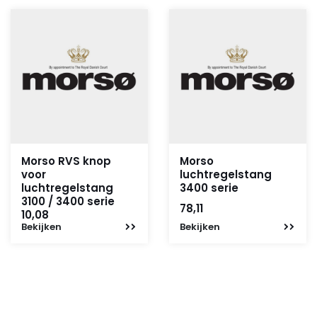
Morso RVS knop
Morso
voor
luchtregelstang
luchtregelstang
3400 serie
3100 / 3400 serie
78,11
10,08
Bekijken
Bekijken