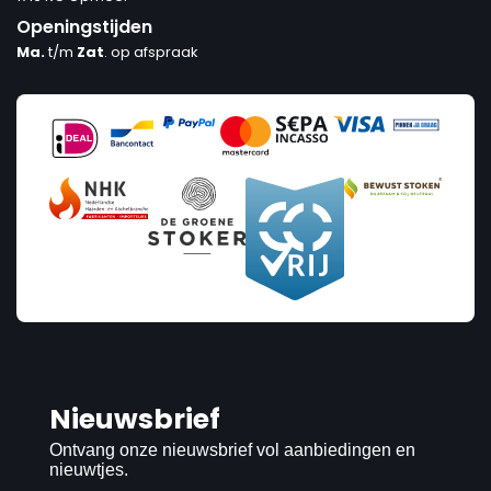
Openingstijden
Ma.
t/m
Zat
. op afspraak
Nieuwsbrief
Ontvang onze nieuwsbrief vol aanbiedingen en
nieuwtjes.