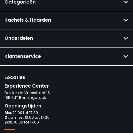
Categorieën
Kachels & Haarden
Onderdelen
Klantenservice
Locaties
Experience Center
Dokter de Vriesstraat 16
1654 JT Benningbroek
Openingstijden
Ma.
12:00 tot 17:30
Di.
t/m
vr.
10:00 tot 17:30
Zat.
10:00 tot 17:00