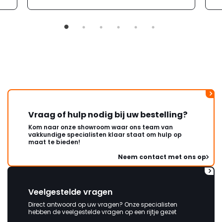
Vraag of hulp nodig bij uw bestelling?
Kom naar onze showroom waar ons team van
vakkundige specialisten klaar staat om hulp op
maat te bieden!
Neem contact met ons op
Veelgestelde vragen
Direct antwoord op uw vragen? Onze specialisten
hebben de veelgestelde vragen op een rijtje gezet