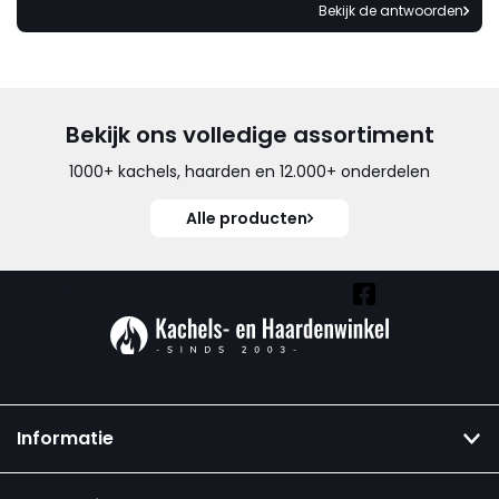
Bekijk de antwoorden
Bekijk ons volledige assortiment
1000+ kachels, haarden en 12.000+ onderdelen
Alle producten
Vind ook onze overige kanalen:
Informatie