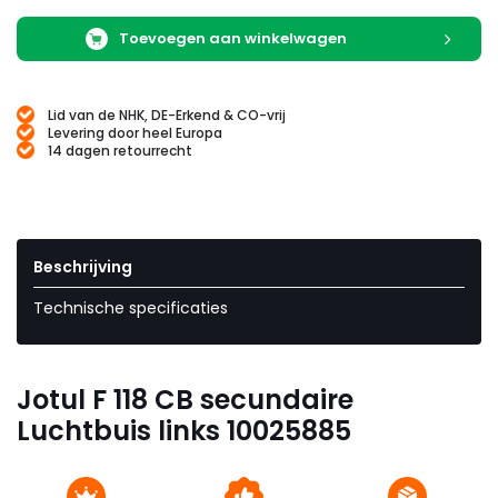
Toevoegen aan winkelwagen
Lid van de NHK, DE-Erkend & CO-vrij
Levering door heel Europa
14 dagen retourrecht
Beschrijving
Technische specificaties
Jotul F 118 CB secundaire
Luchtbuis links 10025885