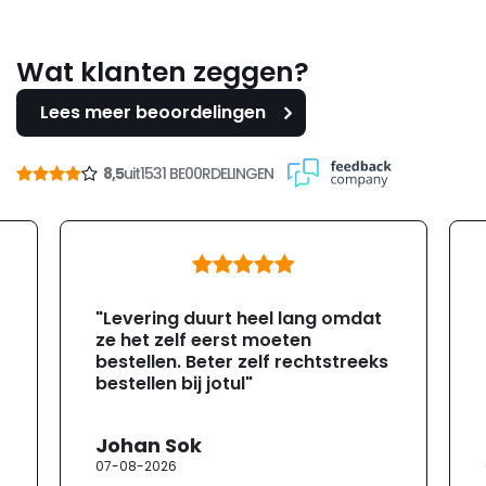
Wat klanten zeggen?
Lees meer beoordelingen
8,5
uit
1531 BE00RDELINGEN
"Levering duurt heel lang omdat
ze het zelf eerst moeten
bestellen. Beter zelf rechtstreeks
bestellen bij jotul"
Johan Sok
07-08-2026