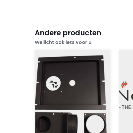
Andere producten
Wellicht ook iets voor u