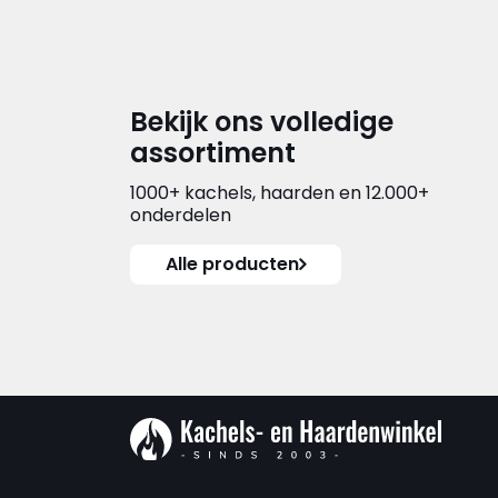
Bekijk ons volledige
assortiment
1000+ kachels, haarden en 12.000+
onderdelen
Alle producten