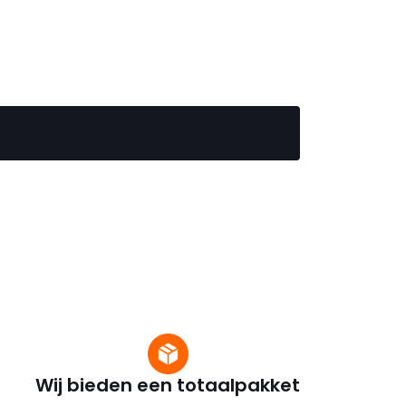
Wij bieden een totaalpakket