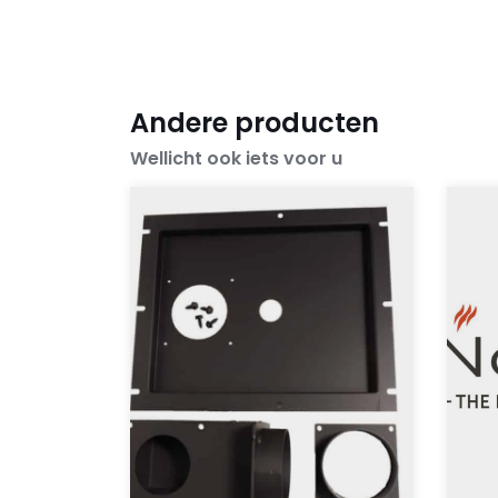
Andere producten
Wellicht ook iets voor u