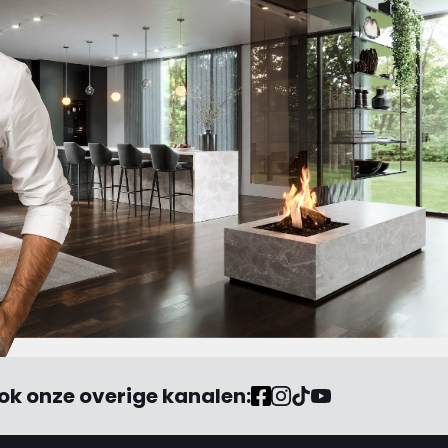
ok onze overige kanalen: