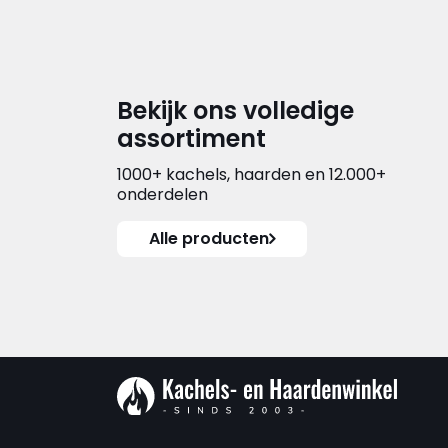
Bekijk ons volledige
assortiment
1000+ kachels, haarden en 12.000+
onderdelen
Alle producten