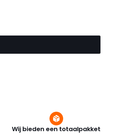
Wij bieden een totaalpakket