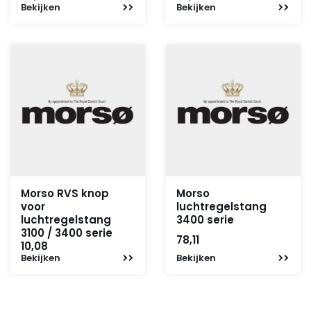
Bekijken
Bekijken
Morso RVS knop
Morso
voor
luchtregelstang
luchtregelstang
3400 serie
3100 / 3400 serie
78,11
10,08
Bekijken
Bekijken