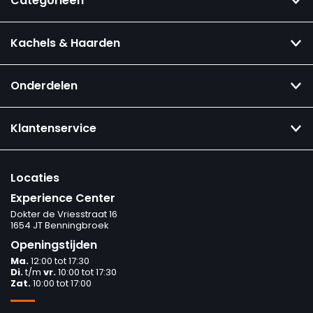
Categorieën
Kachels & Haarden
Onderdelen
Klantenservice
Locaties
Experience Center
Dokter de Vriesstraat 16
1654 JT Benningbroek
Openingstijden
Ma.
12:00 tot 17:30
Di.
t/m
vr.
10:00 tot 17:30
Zat.
10:00 tot 17:00