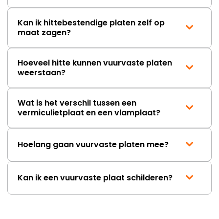
Kan ik hittebestendige platen zelf op
maat zagen?
Hoeveel hitte kunnen vuurvaste platen
weerstaan?
Wat is het verschil tussen een
vermiculietplaat en een vlamplaat?
Hoelang gaan vuurvaste platen mee?
Kan ik een vuurvaste plaat schilderen?