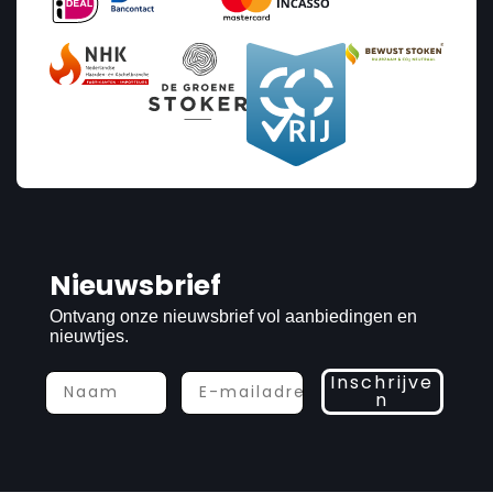
Nieuwsbrief
Ontvang onze nieuwsbrief vol aanbiedingen en
nieuwtjes.
Inschrijve
n