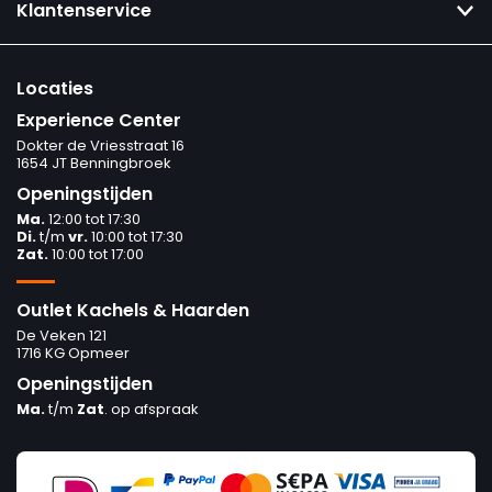
Klantenservice
Locaties
Experience Center
Dokter de Vriesstraat 16
1654 JT Benningbroek
Openingstijden
Ma.
12:00 tot 17:30
Di.
t/m
vr.
10:00 tot 17:30
Zat.
10:00 tot 17:00
Outlet Kachels & Haarden
De Veken 121
1716 KG Opmeer
Openingstijden
Ma.
t/m
Zat
. op afspraak