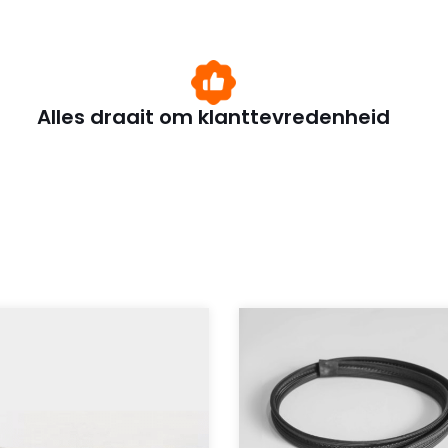
Alles draait om klanttevredenheid