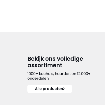
Bekijk ons volledige
assortiment
1000+ kachels, haarden en 12.000+
onderdelen
Alle producten