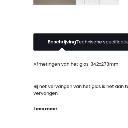
Beschrijving
Technische specificati
Afmetingen van het glas: 342x273mm
Bij het vervangen van het glas is het aan 
vervangen.
Lees meer