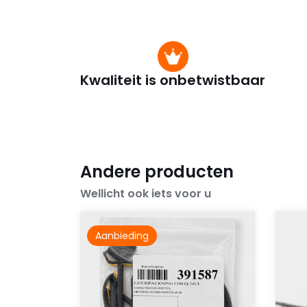
Kwaliteit is onbetwistbaar
Andere producten
Wellicht ook iets voor u
Aanbieding