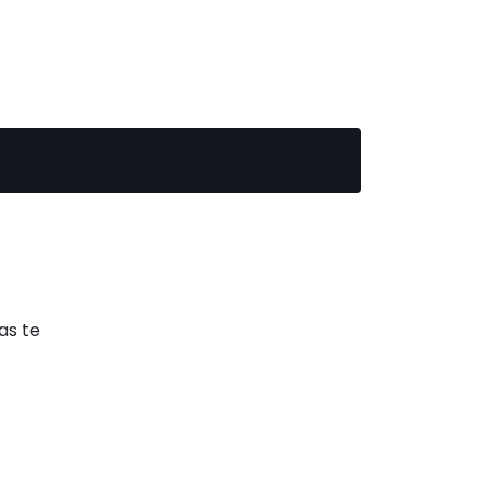
as te