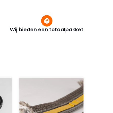
Wij bieden een totaalpakket