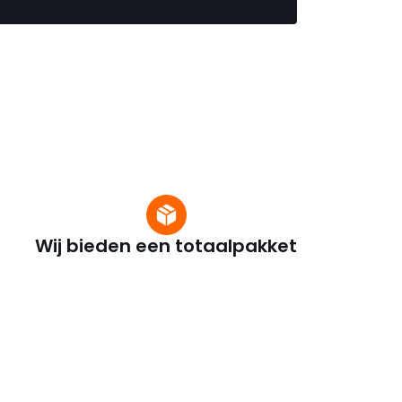
Wij bieden een totaalpakket