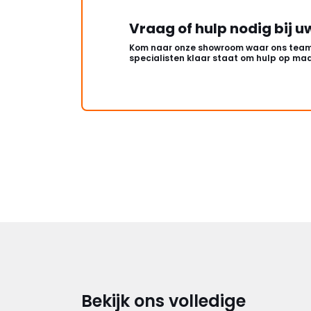
Vraag of hulp nodig bij u
Kom naar onze showroom waar ons team
specialisten klaar staat om hulp op maa
Bekijk ons volledige