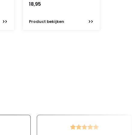
18,95
Product
bekijken