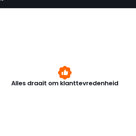
Alles draait om klanttevredenheid