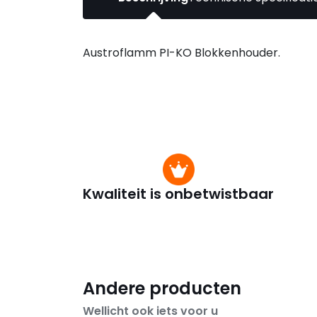
Austroflamm PI-KO Blokkenhouder.
Kwaliteit is onbetwistbaar
Andere producten
Wellicht ook iets voor u