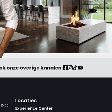
ok onze overige kanalen:
Locaties
 16:00
Experience Center