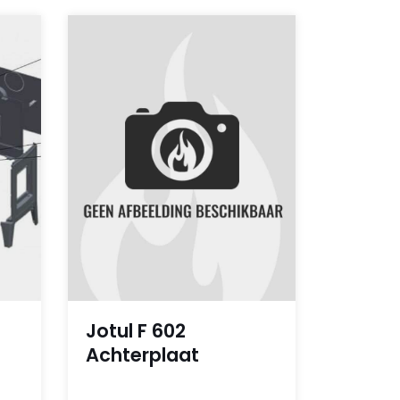
Jotul F 602
Achterplaat