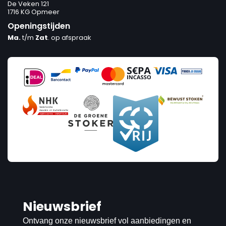
De Veken 121
1716 KG Opmeer
Openingstijden
Ma.
t/m
Zat
. op afspraak
Nieuwsbrief
Ontvang onze nieuwsbrief vol aanbiedingen en