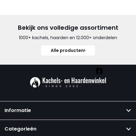
Bekijk ons volledige assortiment
1000+ kachels, haarden en 12.000+ onderdelen
Alle producten
Vind ook onze overige kanalen:
Informatie
Categorieën