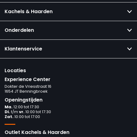
Kachels & Haarden
Onderdelen
Klantenservice
Locaties
Experience Center
Dokter de Vriesstraat 16
1654 JT Benningbroek
Openingstijden
Ma.
12:00 tot 17:30
Di.
t/m
vr.
10:00 tot 17:30
Zat.
10:00 tot 17:00
Outlet Kachels & Haarden