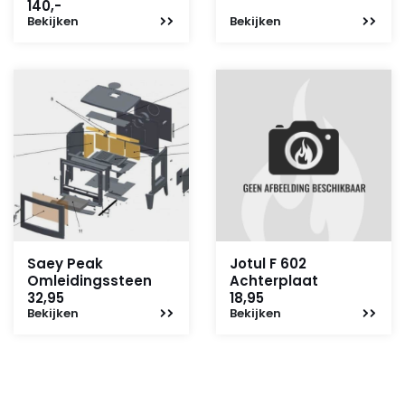
140,-
Bekijken
Bekijken
Saey Peak
Jotul F 602
Omleidingssteen
Achterplaat
32,95
18,95
Bekijken
Bekijken