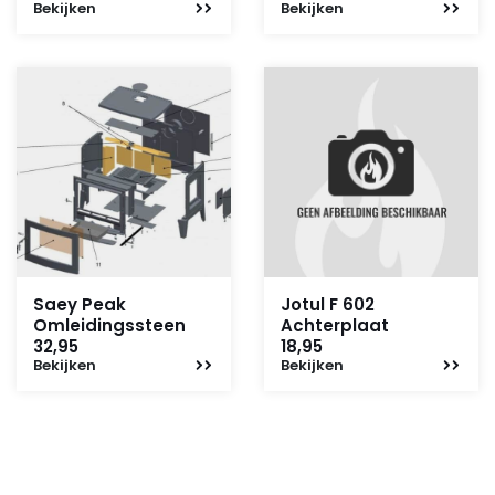
Bekijken
Bekijken
Saey Peak
Jotul F 602
Omleidingssteen
Achterplaat
32,95
18,95
Bekijken
Bekijken