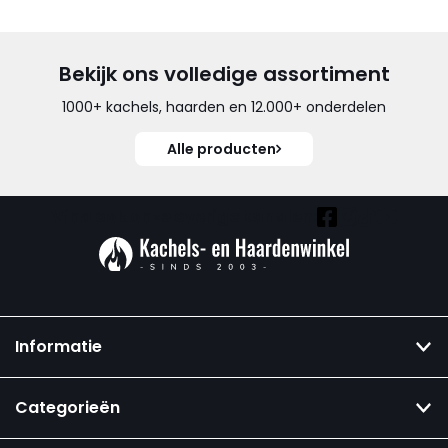
Bekijk ons volledige assortiment
1000+ kachels, haarden en 12.000+ onderdelen
Alle producten
Vind ook onze overige kanalen:
Informatie
Categorieën