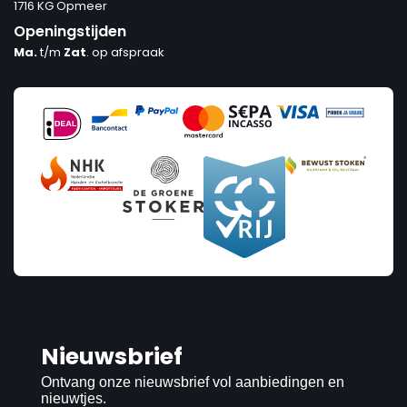
1716 KG Opmeer
Openingstijden
Ma.
t/m
Zat
. op afspraak
Nieuwsbrief
Ontvang onze nieuwsbrief vol aanbiedingen en
nieuwtjes.