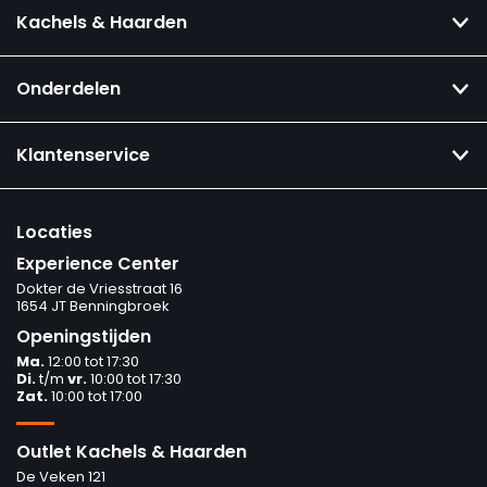
Kachels & Haarden
Onderdelen
Klantenservice
Locaties
Experience Center
Dokter de Vriesstraat 16
1654 JT Benningbroek
Openingstijden
Ma.
12:00 tot 17:30
Di.
t/m
vr.
10:00 tot 17:30
Zat.
10:00 tot 17:00
Outlet Kachels & Haarden
De Veken 121