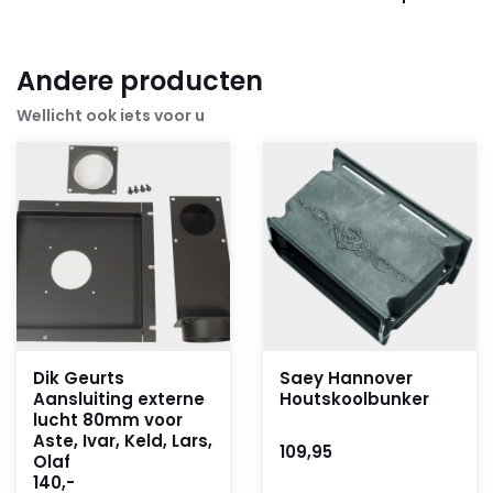
Andere producten
Wellicht ook iets voor u
Dik Geurts
Saey Hannover
Aansluiting externe
Houtskoolbunker
lucht 80mm voor
Aste, Ivar, Keld, Lars,
109,95
Olaf
140,-