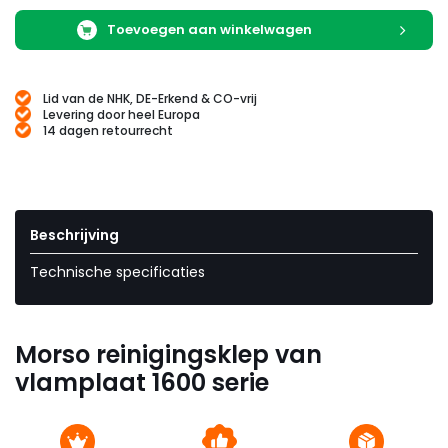
Toevoegen aan winkelwagen
Lid van de NHK, DE-Erkend & CO-vrij
Levering door heel Europa
14 dagen retourrecht
Beschrijving
Technische specificaties
Morso reinigingsklep van
vlamplaat 1600 serie