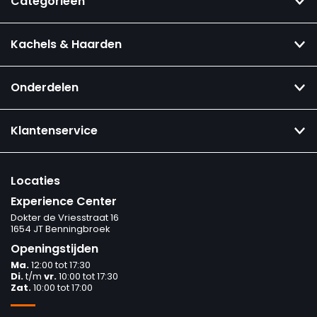
Categorieën
Kachels & Haarden
Onderdelen
Klantenservice
Locaties
Experience Center
Dokter de Vriesstraat 16
1654 JT Benningbroek
Openingstijden
Ma.
12:00 tot 17:30
Di.
t/m
vr.
10:00 tot 17:30
Zat.
10:00 tot 17:00