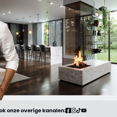
ok onze overige kanalen: