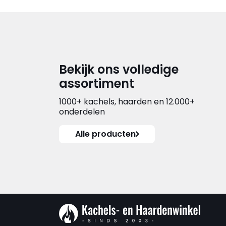
Bekijk ons volledige
assortiment
1000+ kachels, haarden en 12.000+
onderdelen
Alle producten