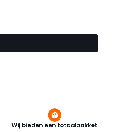
Wij bieden een totaalpakket