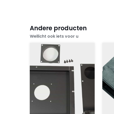
Andere producten
Wellicht ook iets voor u