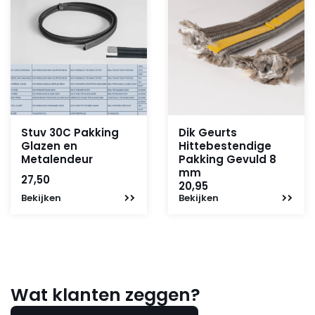
Stuv 30C Pakking
Dik Geurts
Glazen en
Hittebestendige
Metalendeur
Pakking Gevuld 8
mm
27,50
20,95
Bekijken
Bekijken
Wat klanten zeggen?