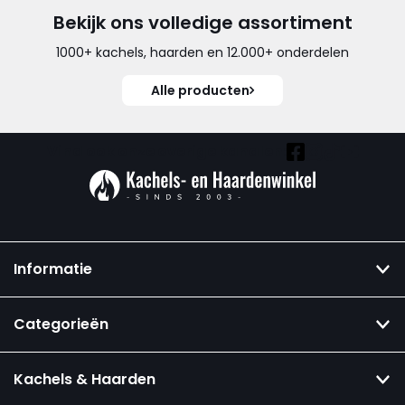
Bekijk ons volledige assortiment
1000+ kachels, haarden en 12.000+ onderdelen
Alle producten
Vind ook onze overige kanalen:
Informatie
Categorieën
Kachels & Haarden