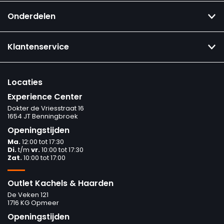
Onderdelen
Klantenservice
Locaties
Experience Center
Dokter de Vriesstraat 16
1654 JT Benningbroek
Openingstijden
Ma.
12:00 tot 17:30
Di.
t/m
vr.
10:00 tot 17:30
Zat.
10:00 tot 17:00
Outlet Kachels & Haarden
De Veken 121
1716 KG Opmeer
Openingstijden