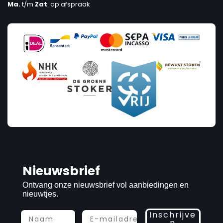
Ma.
t/m
Zat
. op afspraak
Nieuwsbrief
Ontvang onze nieuwsbrief vol aanbiedingen en
nieuwtjes.
Inschrijve
n