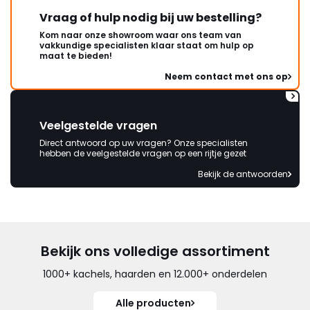
Vraag of hulp nodig bij uw bestelling?
Kom naar onze showroom waar ons team van
vakkundige specialisten klaar staat om hulp op
maat te bieden!
Neem contact met ons op
Veelgestelde vragen
Direct antwoord op uw vragen? Onze specialisten
hebben de veelgestelde vragen op een rijtje gezet
Bekijk de antwoorden
Bekijk ons volledige assortiment
1000+ kachels, haarden en 12.000+ onderdelen
Alle producten