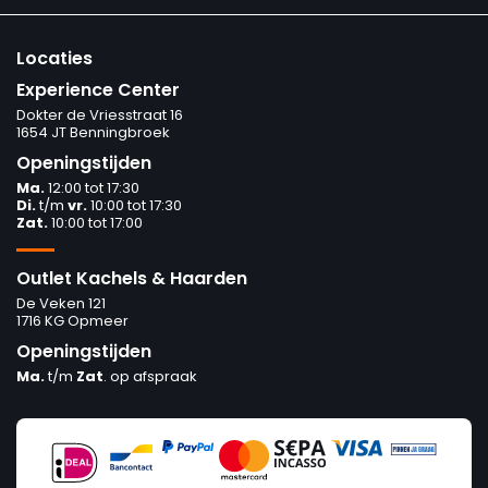
Locaties
Experience Center
Dokter de Vriesstraat 16
1654 JT Benningbroek
Openingstijden
Ma.
12:00 tot 17:30
Di.
t/m
vr.
10:00 tot 17:30
Zat.
10:00 tot 17:00
Outlet Kachels & Haarden
De Veken 121
1716 KG Opmeer
Openingstijden
Ma.
t/m
Zat
. op afspraak