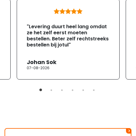
"Levering duurt heel lang omdat
ze het zelf eerst moeten
bestellen. Beter zelf rechtstreeks
bestellen bij jotul"
Johan Sok
07-08-2026