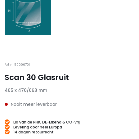
Art nr:50006701
Scan 30 Glasruit
465 x 470/663 mm
Nooit meer leverbaar
Lid van de NHK, DE-Erkend & CO-vrij
Levering door heel Europa
14 dagen retourrecht