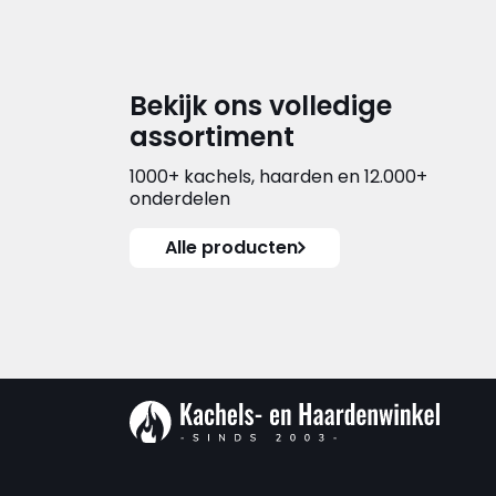
Bekijk ons volledige
assortiment
1000+ kachels, haarden en 12.000+
onderdelen
Alle producten