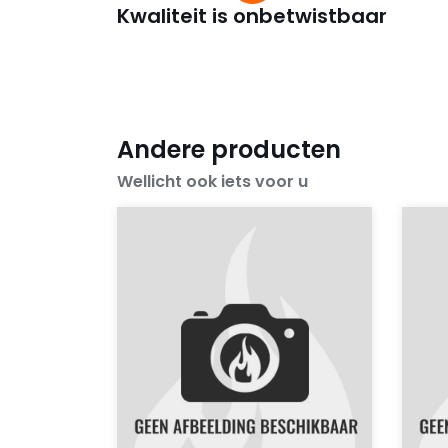
Kwaliteit is onbetwistbaar
Andere producten
Wellicht ook iets voor u