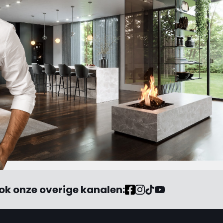
ok onze overige kanalen: