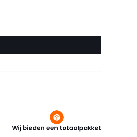
Wij bieden een totaalpakket