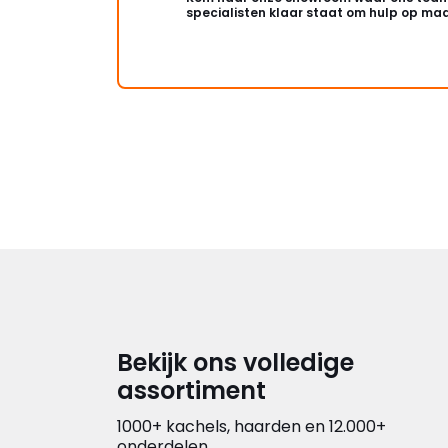
specialisten klaar staat om hulp op maa
Bekijk ons volledige
assortiment
1000+ kachels, haarden en 12.000+
onderdelen