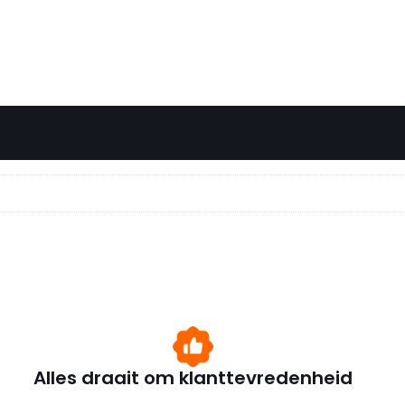
Alles draait om klanttevredenheid