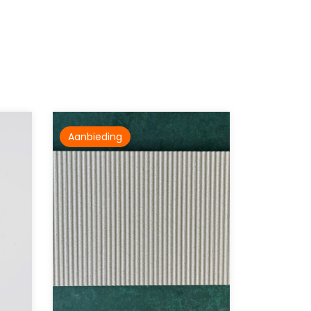
Aanbieding