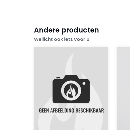
Andere producten
Wellicht ook iets voor u