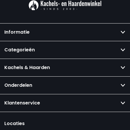
Informatie
Categorieën
Kachels & Haarden
Onderdelen
Klantenservice
Locaties