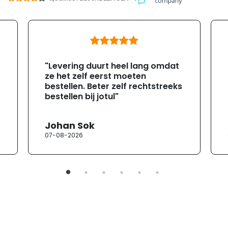
"Levering duurt heel lang omdat
ze het zelf eerst moeten
bestellen. Beter zelf rechtstreeks
bestellen bij jotul"
Johan Sok
07-08-2026