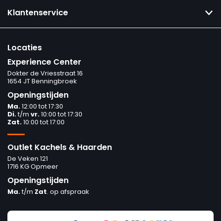
Klantenservice
Locaties
Experience Center
Dokter de Vriesstraat 16
1654 JT Benningbroek
Openingstijden
Ma.
12:00 tot 17:30
Di.
t/m
vr.
10:00 tot 17:30
Zat.
10:00 tot 17:00
Outlet Kachels & Haarden
De Veken 121
1716 KG Opmeer
Openingstijden
Ma.
t/m
Zat
. op afspraak