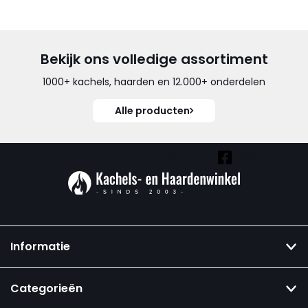
Bekijk ons volledige assortiment
1000+ kachels, haarden en 12.000+ onderdelen
Alle producten
Vind ook onze overige kanalen:
Informatie
Categorieën