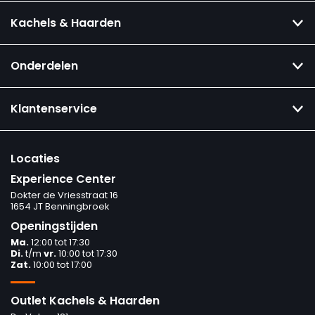
Kachels & Haarden
Onderdelen
Klantenservice
Locaties
Experience Center
Dokter de Vriesstraat 16
1654 JT Benningbroek
Openingstijden
Ma.
12:00 tot 17:30
Di.
t/m
vr.
10:00 tot 17:30
Zat.
10:00 tot 17:00
Outlet Kachels & Haarden