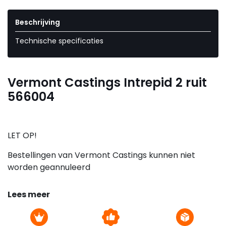
Beschrijving
Technische specificaties
Vermont Castings Intrepid 2 ruit
566004
LET OP!
Bestellingen van Vermont Castings kunnen niet
worden geannuleerd
Lees meer