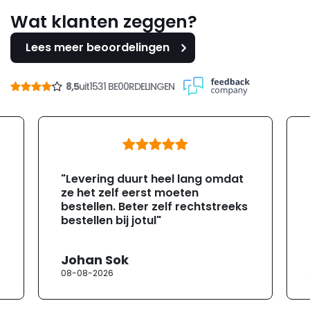
Wat klanten zeggen?
Lees meer beoordelingen
8,5
uit
1531 BE00RDELINGEN
"Levering duurt heel lang omdat
ze het zelf eerst moeten
bestellen. Beter zelf rechtstreeks
bestellen bij jotul"
Johan Sok
08-08-2026