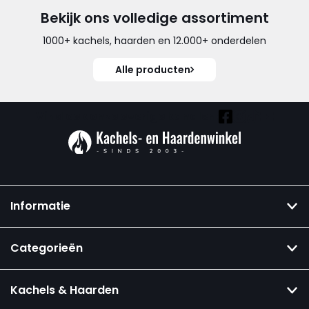
Bekijk ons volledige assortiment
1000+ kachels, haarden en 12.000+ onderdelen
Alle producten
Vind ook onze overige kanalen:
Informatie
Categorieën
Kachels & Haarden