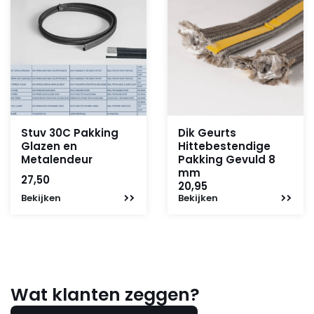
Stuv 30C Pakking
Dik Geurts
Glazen en
Hittebestendige
Metalendeur
Pakking Gevuld 8
mm
27,50
20,95
Bekijken
Bekijken
Wat klanten zeggen?