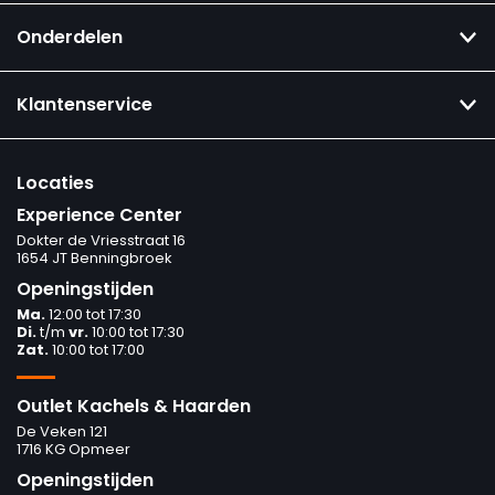
Onderdelen
Klantenservice
Locaties
Experience Center
Dokter de Vriesstraat 16
1654 JT Benningbroek
Openingstijden
Ma.
12:00 tot 17:30
Di.
t/m
vr.
10:00 tot 17:30
Zat.
10:00 tot 17:00
Outlet Kachels & Haarden
De Veken 121
1716 KG Opmeer
Openingstijden