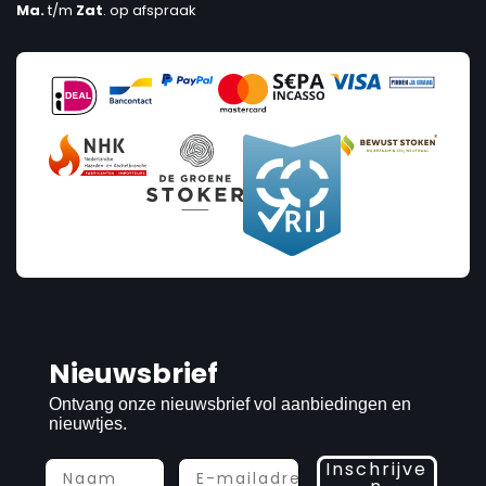
Ma.
t/m
Zat
. op afspraak
Nieuwsbrief
Ontvang onze nieuwsbrief vol aanbiedingen en
nieuwtjes.
Inschrijve