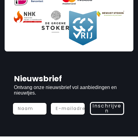
Nieuwsbrief
Ontvang onze nieuwsbrief vol aanbiedingen en
nieuwtjes.
Inschrijve
n