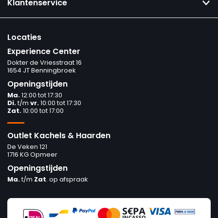
Klantenservice
Locaties
Experience Center
Dokter de Vriesstraat 16
1654 JT Benningbroek
Openingstijden
Ma.
12:00 tot 17:30
Di.
t/m
vr.
10:00 tot 17:30
Zat.
10:00 tot 17:00
Outlet Kachels & Haarden
De Veken 121
1716 KG Opmeer
Openingstijden
Ma.
t/m
Zat
. op afspraak