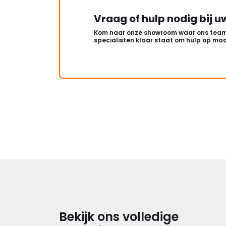
Vraag of hulp nodig bij u
Kom naar onze showroom waar ons team
specialisten klaar staat om hulp op maa
Bekijk ons volledige