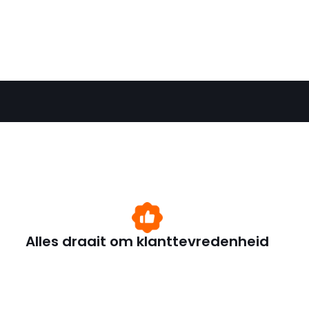
Alles draait om klanttevredenheid