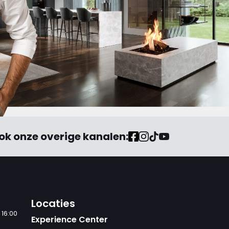
ok onze overige kanalen:
Locaties
 16:00
Experience Center