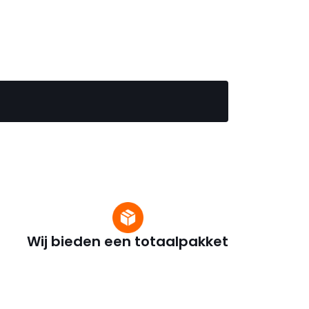
Wij bieden een totaalpakket