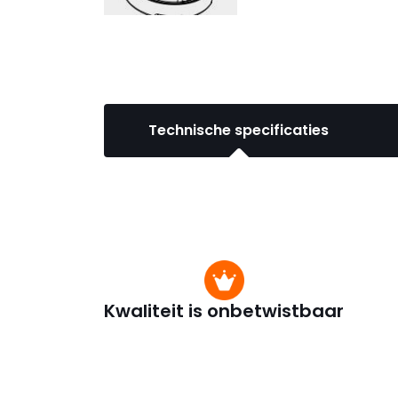
Technische specificaties
Kwaliteit is onbetwistbaar