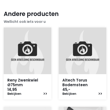
Andere producten
Wellicht ook iets voor u
Reny Zwenkwiel
Altech Torus
Ø75mm
Bodemsteen
14,95
45,-
Bekijken
Bekijken