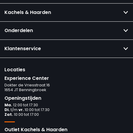
Kachels & Haarden
Onderdelen
Klantenservice
Locaties
Experience Center
Dokter de Vriesstraat 16
1654 JT Benningbroek
Openingstijden
Ma.
12:00 tot 17:30
Di.
t/m
vr.
10:00 tot 17:30
Zat.
10:00 tot 17:00
Outlet Kachels & Haarden