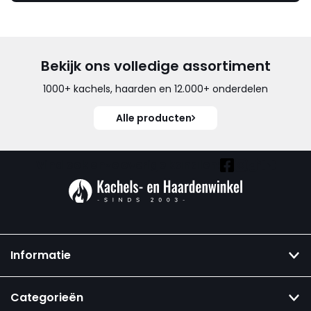
Bekijk ons volledige assortiment
1000+ kachels, haarden en 12.000+ onderdelen
Alle producten
Vind ook onze overige kanalen:
Informatie
Categorieën