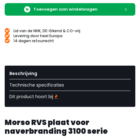
Toevoegen aan winkelwagen
Lid van de NHK, DE-Erkend & CO-vrij
Levering door heel Europa
14 dagen retourrecht
Beschrijving
Technische specificaties
Dit product hoort bij
Morso RVS plaat voor
naverbranding 3100 serie