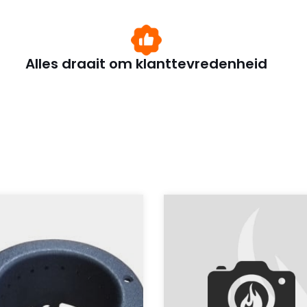
Alles draait om klanttevredenheid