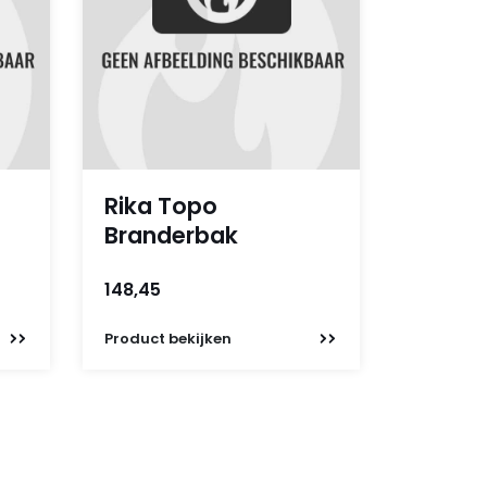
Rika Topo
Branderbak
148,45
Product
bekijken