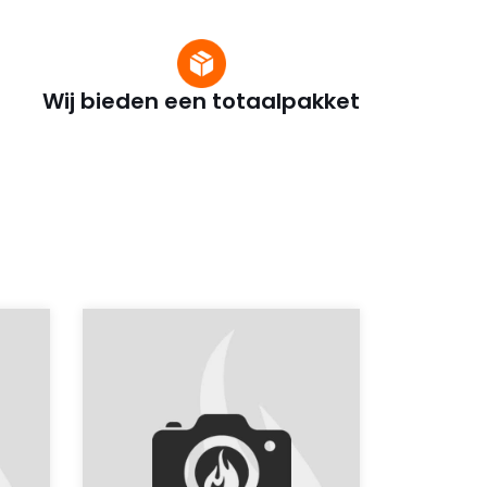
Wij bieden een totaalpakket