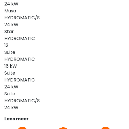
24 kW
Musa
HYDROMATIC/S
24 kW
Star
HYDROMATIC
12
Suite
HYDROMATIC
16 kW
Suite
HYDROMATIC
24 kW
Suite
HYDROMATIC/S
24 kW
Lees meer