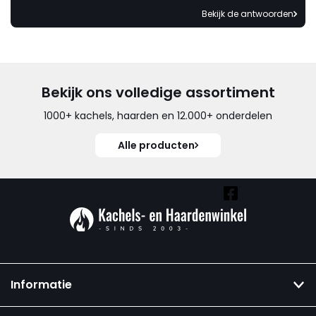
Bekijk de antwoorden
Bekijk ons volledige assortiment
1000+ kachels, haarden en 12.000+ onderdelen
Alle producten
Vind ook onze overige kanalen:
Informatie