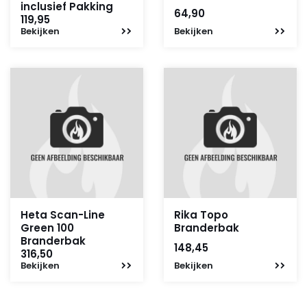
inclusief Pakking
64,90
119,95
Bekijken
Bekijken
Heta Scan-Line
Rika Topo
Green 100
Branderbak
Branderbak
148,45
316,50
Bekijken
Bekijken