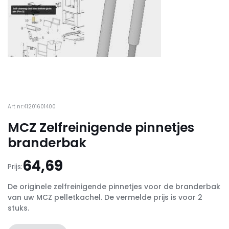
Art nr:41201601400
MCZ Zelfreinigende pinnetjes
branderbak
64,69
Prijs:
De originele zelfreinigende pinnetjes voor de branderbak
van uw MCZ pelletkachel. De vermelde prijs is voor 2
stuks.