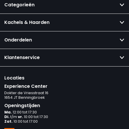
Categorieën
Kachels & Haarden
Onderdelen
Klantenservice
Locaties
Experience Center
Dokter de Vriesstraat 16
1654 JT Benningbroek
Openingstijden
Ma.
12:00 tot 17:30
Di.
t/m
vr.
10:00 tot 17:30
Zat.
10:00 tot 17:00