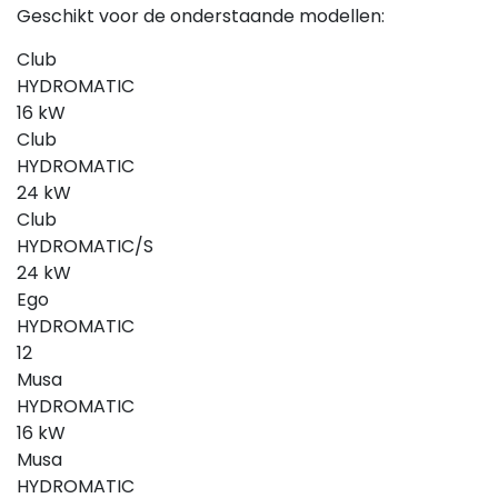
Geschikt voor de onderstaande modellen:
Club
HYDROMATIC
16 kW
Club
HYDROMATIC
24 kW
Club
HYDROMATIC/S
24 kW
Ego
HYDROMATIC
12
Musa
HYDROMATIC
16 kW
Musa
HYDROMATIC