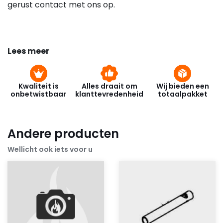
gerust contact met ons op.
Lees meer
Kwaliteit is
Alles draait om
Wij bieden een
onbetwistbaar
klanttevredenheid
totaalpakket
Andere producten
Wellicht ook iets voor u