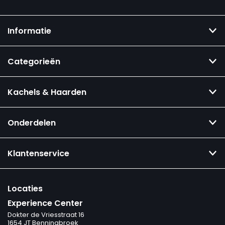
Informatie
Categorieën
Kachels & Haarden
Onderdelen
Klantenservice
Locaties
Experience Center
Dokter de Vriesstraat 16
1654 JT Benningbroek