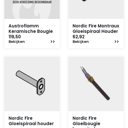
Austroflamm
Nordic Fire Montraux
Keramische Bougie
Gloeispiraal Houder
119,50
62,92
Bekijken
Bekijken
Nordic Fire
Nordic Fire
Gloeispiraal houder
Gloeibougie