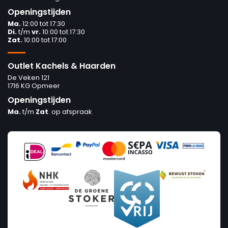
Openingstijden
Ma.
12:00 tot 17:30
Di.
t/m
vr.
10:00 tot 17:30
Zat.
10:00 tot 17:00
Outlet Kachels & Haarden
De Veken 121
1716 KG Opmeer
Openingstijden
Ma.
t/m
Zat
. op afspraak