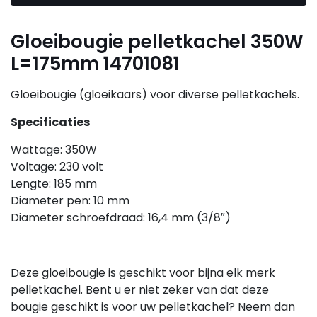
Gloeibougie pelletkachel 350W
L=175mm 14701081
Gloeibougie (gloeikaars) voor diverse pelletkachels.
Specificaties
Wattage: 350W
Voltage: 230 volt
Lengte: 185 mm
Diameter pen: 10 mm
Diameter schroefdraad: 16,4 mm (3/8″)
Deze gloeibougie is geschikt voor bijna elk merk
pelletkachel. Bent u er niet zeker van dat deze
bougie geschikt is voor uw pelletkachel? Neem dan