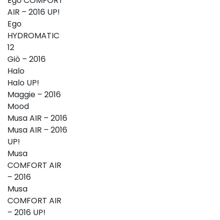
Ego COMFORT
AIR – 2016 UP!
Ego
HYDROMATIC
12
Giò – 2016
Halo
Halo UP!
Maggie – 2016
Mood
Musa AIR – 2016
Musa AIR – 2016
UP!
Musa
COMFORT AIR
– 2016
Musa
COMFORT AIR
– 2016 UP!