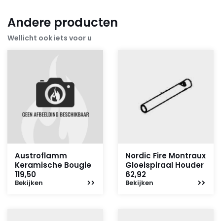
Andere producten
Wellicht ook iets voor u
Austroflamm
Nordic Fire Montraux
Keramische Bougie
Gloeispiraal Houder
119,50
62,92
Bekijken
Bekijken