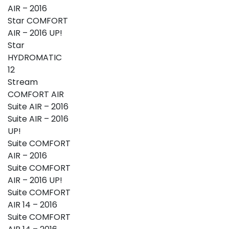
AIR – 2016
Star COMFORT
AIR – 2016 UP!
Star
HYDROMATIC
12
Stream
COMFORT AIR
Suite AIR – 2016
Suite AIR – 2016
UP!
Suite COMFORT
AIR – 2016
Suite COMFORT
AIR – 2016 UP!
Suite COMFORT
AIR 14 – 2016
Suite COMFORT