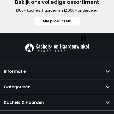
Bekijk ons volledige assortiment
1000+ kachels, haarden en 12.000+ onderdelen
Alle producten
Vind ook onze overige kanalen:
Informatie
Categorieën
Kachels & Haarden