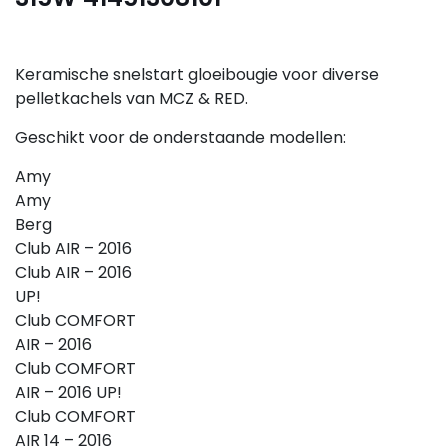
Keramische snelstart gloeibougie voor diverse
pelletkachels van MCZ & RED.
Geschikt voor de onderstaande modellen:
Amy
Amy
Berg
Club AIR – 2016
Club AIR – 2016
UP!
Club COMFORT
AIR – 2016
Club COMFORT
AIR – 2016 UP!
Club COMFORT
AIR 14 – 2016