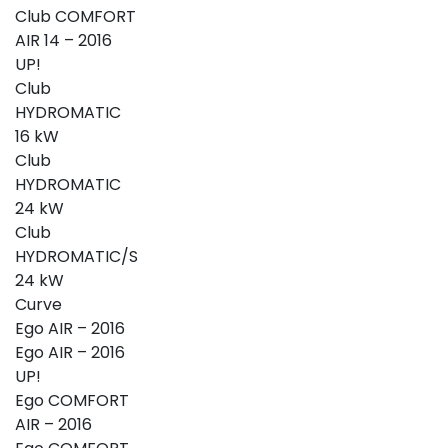
Club COMFORT
AIR 14 – 2016
UP!
Club
HYDROMATIC
16 kW
Club
HYDROMATIC
24 kW
Club
HYDROMATIC/S
24 kW
Curve
Ego AIR – 2016
Ego AIR – 2016
UP!
Ego COMFORT
AIR – 2016