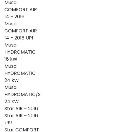
Musa
COMFORT AIR
14 – 2016
Musa
COMFORT AIR
14 – 2016 UP!
Musa
HYDROMATIC
16 kW
Musa
HYDROMATIC
24 kW
Musa
HYDROMATIC/S
24 kW
Star AIR – 2016
Star AIR – 2016
UP!
Star COMFORT