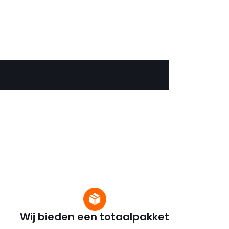
Wij bieden een totaalpakket