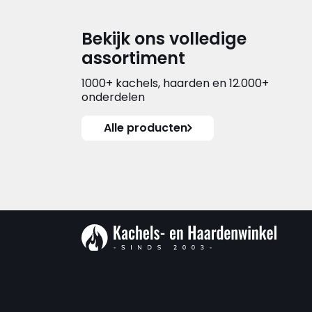
Bekijk ons volledige
assortiment
1000+ kachels, haarden en 12.000+
onderdelen
Alle producten