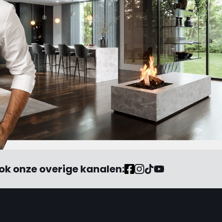
ok onze overige kanalen: