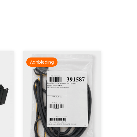
Aanbieding