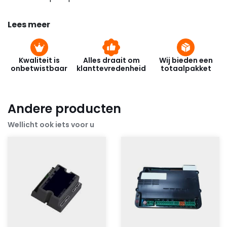
Lees meer
Kwaliteit is
Alles draait om
Wij bieden een
onbetwistbaar
klanttevredenheid
totaalpakket
Andere producten
Wellicht ook iets voor u