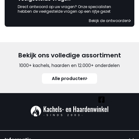
Direct antwoord op uw vragen? Onze specialisten
hebben de veelgestelde vragen op een rijtje gezet
Bekijk de antwoorden
Bekijk ons volledige assortiment
1000+ kachels, haarden en 12.000+ onderdelen
Alle producten
Vind ook onze overige kanalen: