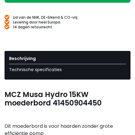
Lid van de NHK, DE-Erkend & CO-vrij
Levering door heel Europa
14 dagen retourrecht
Beschrijving
Technische specificaties
MCZ Musa Hydro 15KW
moederbord 41450904450
Dit moederbord is voor haarden zonder grote
efficiëntie pomp