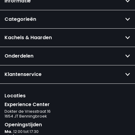
Informatie
Categorieën
Kachels & Haarden
Onderdelen
Klantenservice
Locaties
Experience Center
Dokter de Vriesstraat 16
1654 JT Benningbroek
Openingstijden
Ma.
12:00 tot 17:30