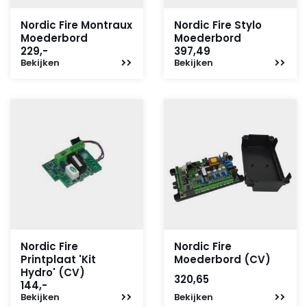
Nordic Fire Montraux
Nordic Fire Stylo
Moederbord
Moederbord
229,-
397,49
Bekijken
Bekijken
Nordic Fire
Nordic Fire
Printplaat 'Kit
Moederbord (CV)
Hydro' (CV)
320,65
144,-
Bekijken
Bekijken