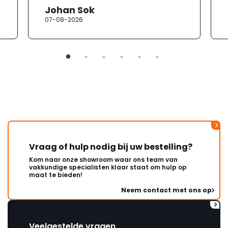
Johan Sok
07-08-2026
Vraag of hulp nodig bij uw bestelling?
Kom naar onze showroom waar ons team van
vakkundige specialisten klaar staat om hulp op
maat te bieden!
Neem contact met ons op
Veelgestelde vragen