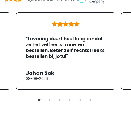
"Levering duurt heel lang omdat
ze het zelf eerst moeten
bestellen. Beter zelf rechtstreeks
bestellen bij jotul"
Johan Sok
08-08-2026