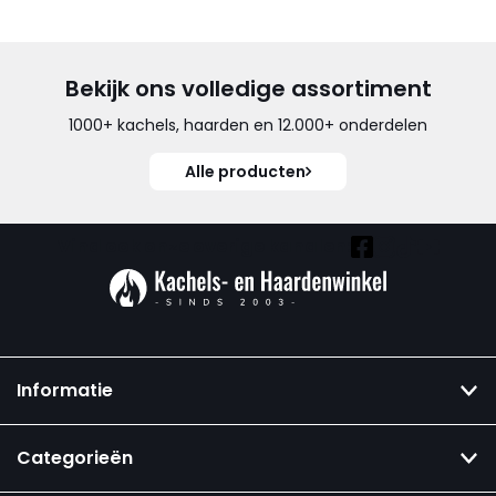
Bekijk ons volledige assortiment
1000+ kachels, haarden en 12.000+ onderdelen
Alle producten
Vind ook onze overige kanalen:
Informatie
Categorieën