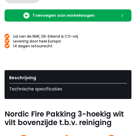
Toevoegen aan winkelwagen
Lid van de NHK, DE-Erkend & CO-vrij
Levering door heel Europa
14 dagen retourrecht
Beschrijving
Technische specificaties
Nordic Fire Pakking 3-hoekig wit
vilt bovenzijde t.b.v. reiniging