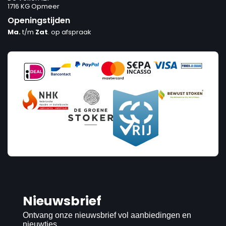
1716 KG Opmeer
Openingstijden
Ma.
t/m
Zat
. op afspraak
Nieuwsbrief
Ontvang onze nieuwsbrief vol aanbiedingen en
nieuwtjes.