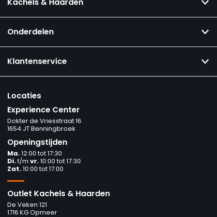
Kachels & Haarden
Onderdelen
Klantenservice
Locaties
Experience Center
Dokter de Vriesstraat 16
1654 JT Benningbroek
Openingstijden
Ma.
12:00 tot 17:30
Di.
t/m
vr.
10:00 tot 17:30
Zat.
10:00 tot 17:00
Outlet Kachels & Haarden
De Veken 121
1716 KG Opmeer