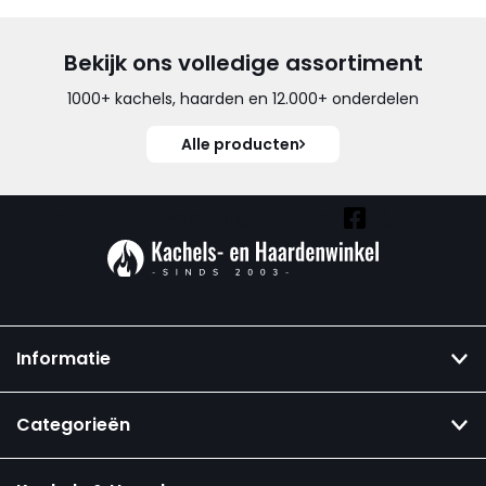
Bekijk ons volledige assortiment
1000+ kachels, haarden en 12.000+ onderdelen
Alle producten
Vind ook onze overige kanalen:
Informatie
Categorieën