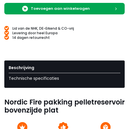
Toevoegen aan winkelwagen
Lid van de NHK, DE-Erkend & CO-vrij
Levering door heel Europa
14 dagen retourrecht
Beschrijving
Technische specificaties
Nordic Fire pakking pelletreservoir
bovenzijde plat