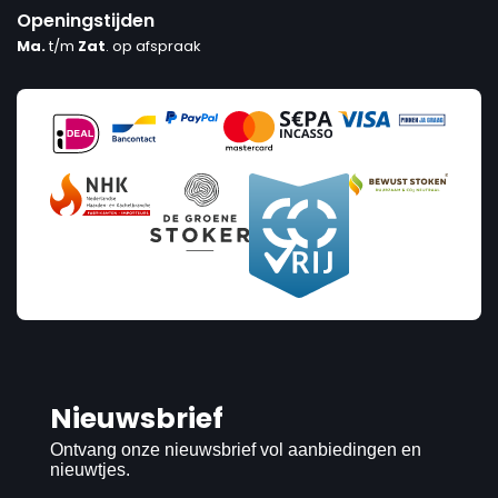
Openingstijden
Ma.
t/m
Zat
. op afspraak
Nieuwsbrief
Ontvang onze nieuwsbrief vol aanbiedingen en
nieuwtjes.