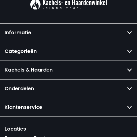
Informatie
Categorieën
Kachels & Haarden
Onderdelen
Klantenservice
Locaties