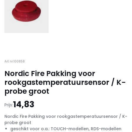
Art nr:100858
Nordic Fire Pakking voor
rookgastemperatuursensor / K-
probe groot
14,83
Prijs:
Nordic Fire Pakking voor rookgastemperatuursensor / K-
probe groot
geschikt voor o.a.: TOUCH-modellen, RDS-modellen