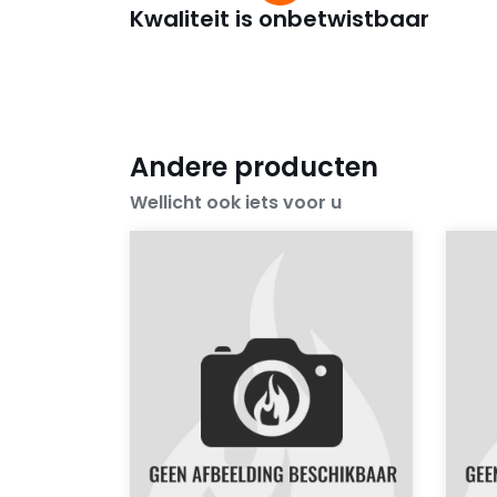
Kwaliteit is onbetwistbaar
Andere producten
Wellicht ook iets voor u