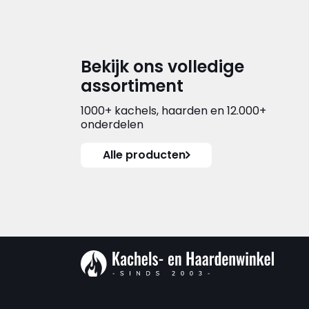
Bekijk ons volledige
assortiment
1000+ kachels, haarden en 12.000+
onderdelen
Alle producten