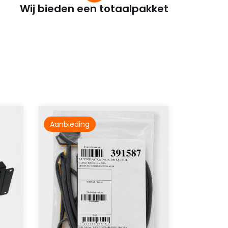
Wij bieden een totaalpakket
Aanbieding