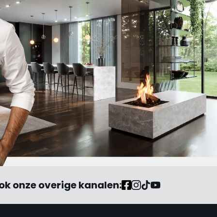
ok onze overige kanalen: