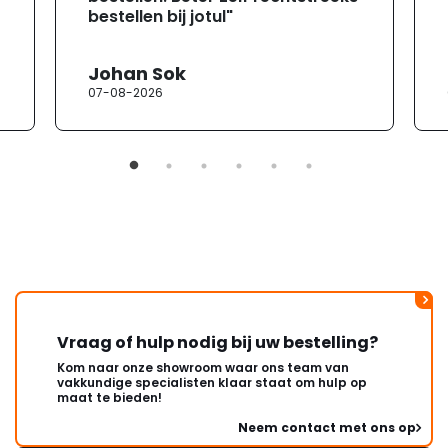
bestellen bij jotul"
Johan Sok
07-08-2026
Vraag of hulp nodig bij uw bestelling?
Kom naar onze showroom waar ons team van
vakkundige specialisten klaar staat om hulp op
maat te bieden!
Neem contact met ons op