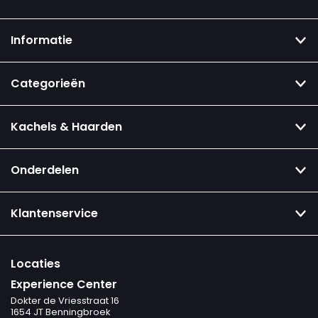
Informatie
Categorieën
Kachels & Haarden
Onderdelen
Klantenservice
Locaties
Experience Center
Dokter de Vriesstraat 16
1654 JT Benningbroek