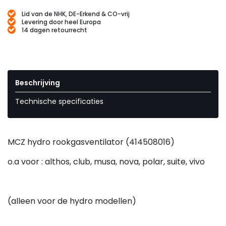
Lid van de NHK, DE-Erkend & CO-vrij
Levering door heel Europa
14 dagen retourrecht
Beschrijving
Technische specificaties
MCZ hydro rookgasventilator (414508016)
o.a voor : althos, club, musa, nova, polar, suite, vivo
(alleen voor de hydro modellen)