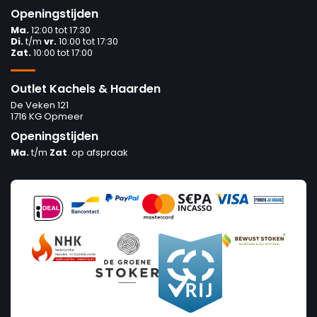
Openingstijden
Ma.
12:00 tot 17:30
Di.
t/m
vr.
10:00 tot 17:30
Zat.
10:00 tot 17:00
Outlet Kachels & Haarden
De Veken 121
1716 KG Opmeer
Openingstijden
Ma.
t/m
Zat
. op afspraak