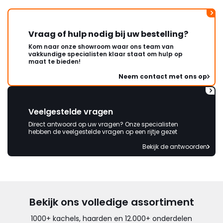
mag ontvangen."
Vraag of hulp nodig bij uw bestelling?
Kom naar onze showroom waar ons team van
vakkundige specialisten klaar staat om hulp op
maat te bieden!
Neem contact met ons op
Veelgestelde vragen
Direct antwoord op uw vragen? Onze specialisten
hebben de veelgestelde vragen op een rijtje gezet
Bekijk de antwoorden
Bekijk ons volledige assortiment
1000+ kachels, haarden en 12.000+ onderdelen