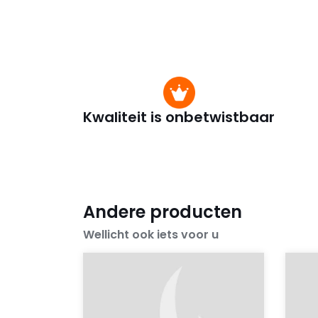
Kwaliteit is onbetwistbaar
Andere producten
Wellicht ook iets voor u