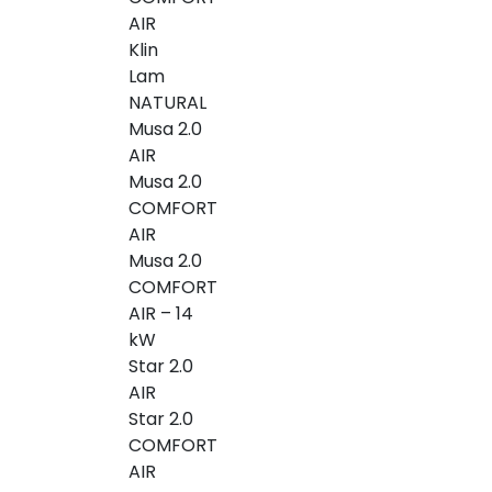
AIR
Klin
Lam
NATURAL
Musa 2.0
AIR
Musa 2.0
COMFORT
AIR
Musa 2.0
COMFORT
AIR – 14
kW
Star 2.0
AIR
Star 2.0
COMFORT
AIR