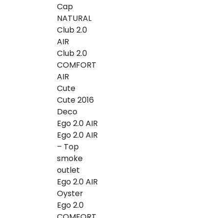
Cap
NATURAL
Club 2.0
AIR
Club 2.0
COMFORT
AIR
Cute
Cute 2016
Deco
Ego 2.0 AIR
Ego 2.0 AIR
– Top
smoke
outlet
Ego 2.0 AIR
Oyster
Ego 2.0
COMFORT