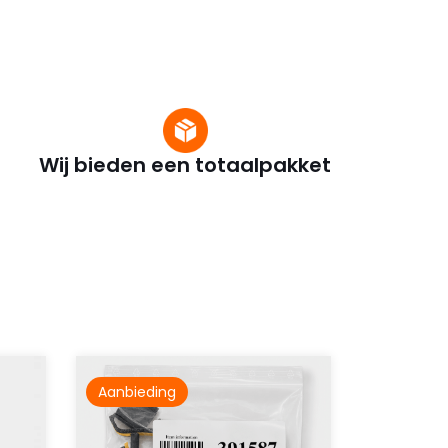
Wij bieden een totaalpakket
Aanbieding