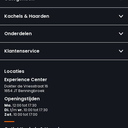
Kachels & Haarden
Onderdelen
Klantenservice
Locaties
Experience Center
Dokter de Vriesstraat 16
1654 JT Benningbroek
Openingstijden
Ma.
12:00 tot 17:30
Di.
t/m
vr.
10:00 tot 17:30
Zat.
10:00 tot 17:00