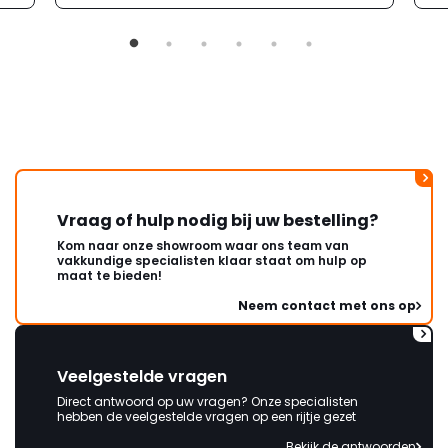
Vraag of hulp nodig bij uw bestelling?
Kom naar onze showroom waar ons team van
vakkundige specialisten klaar staat om hulp op
maat te bieden!
Neem contact met ons op
Veelgestelde vragen
Direct antwoord op uw vragen? Onze specialisten
hebben de veelgestelde vragen op een rijtje gezet
Bekijk de antwoorden