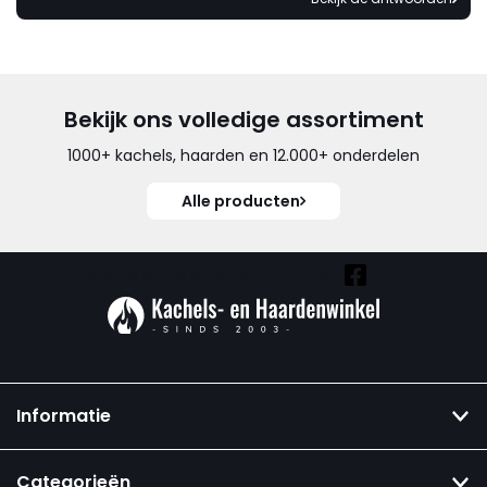
Bekijk ons volledige assortiment
1000+ kachels, haarden en 12.000+ onderdelen
Alle producten
Vind ook onze overige kanalen:
Informatie
Categorieën