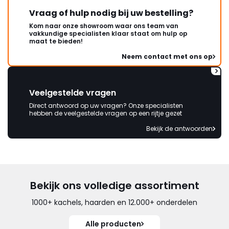
Vraag of hulp nodig bij uw bestelling?
Kom naar onze showroom waar ons team van
vakkundige specialisten klaar staat om hulp op
maat te bieden!
Neem contact met ons op
Veelgestelde vragen
Direct antwoord op uw vragen? Onze specialisten
hebben de veelgestelde vragen op een rijtje gezet
Bekijk de antwoorden
Bekijk ons volledige assortiment
1000+ kachels, haarden en 12.000+ onderdelen
Alle producten