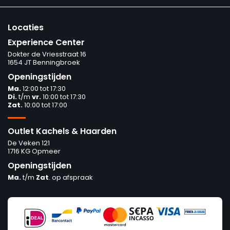
Locaties
Experience Center
Dokter de Vriesstraat 16
1654 JT Benningbroek
Openingstijden
Ma.
12:00 tot 17:30
Di.
t/m
vr.
10:00 tot 17:30
Zat.
10:00 tot 17:00
Outlet Kachels & Haarden
De Veken 121
1716 KG Opmeer
Openingstijden
Ma.
t/m
Zat
. op afspraak