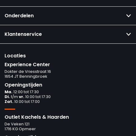
Onderdelen
Klantenservice
Locaties
Experience Center
Dokter de Vriesstraat 16
1654 JT Benningbroek
Openingstijden
Ma.
12:00 tot 17:30
Di.
t/m
vr.
10:00 tot 17:30
Zat.
10:00 tot 17:00
Outlet Kachels & Haarden
De Veken 121
1716 KG Opmeer