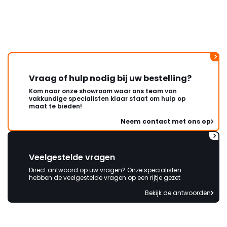
Vraag of hulp nodig bij uw bestelling?
Kom naar onze showroom waar ons team van
vakkundige specialisten klaar staat om hulp op
maat te bieden!
Neem contact met ons op
Veelgestelde vragen
Direct antwoord op uw vragen? Onze specialisten
hebben de veelgestelde vragen op een rijtje gezet
Bekijk de antwoorden