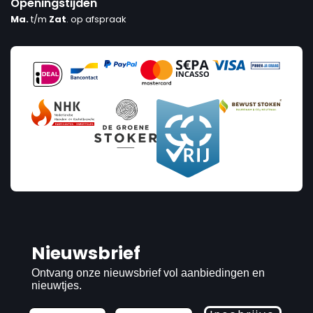
Openingstijden
Ma.
t/m
Zat
. op afspraak
Nieuwsbrief
Ontvang onze nieuwsbrief vol aanbiedingen en
nieuwtjes.