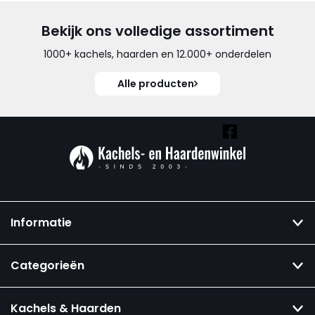
Bekijk ons volledige assortiment
1000+ kachels, haarden en 12.000+ onderdelen
Alle producten
Vind ook onze overige kanalen:
Informatie
Categorieën
Kachels & Haarden