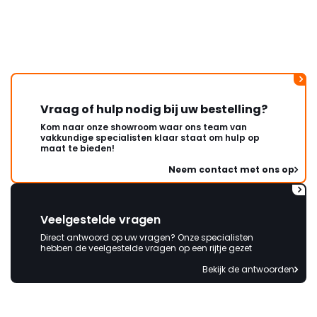
Vraag of hulp nodig bij uw bestelling?
Kom naar onze showroom waar ons team van
vakkundige specialisten klaar staat om hulp op
maat te bieden!
Neem contact met ons op
Veelgestelde vragen
Direct antwoord op uw vragen? Onze specialisten
hebben de veelgestelde vragen op een rijtje gezet
Bekijk de antwoorden