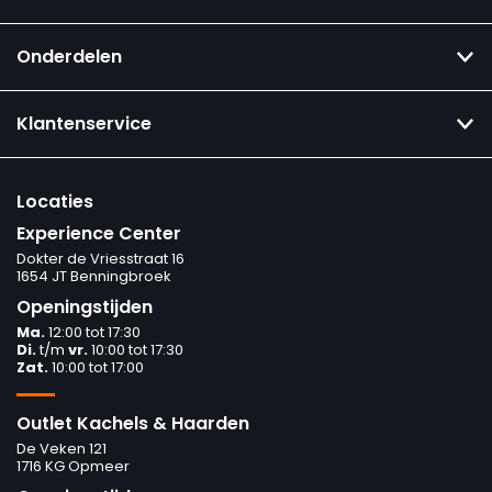
Onderdelen
Klantenservice
Locaties
Experience Center
Dokter de Vriesstraat 16
1654 JT Benningbroek
Openingstijden
Ma.
12:00 tot 17:30
Di.
t/m
vr.
10:00 tot 17:30
Zat.
10:00 tot 17:00
Outlet Kachels & Haarden
De Veken 121
1716 KG Opmeer