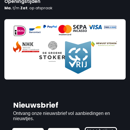
Openingstijden
Ma.
t/m
Zat
. op afspraak
Nieuwsbrief
Ontvang onze nieuwsbrief vol aanbiedingen en
nieuwtjes.