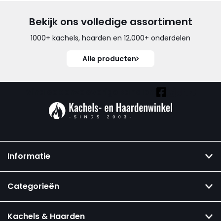
Bekijk ons volledige assortiment
1000+ kachels, haarden en 12.000+ onderdelen
Alle producten
Vind ook onze overige kanalen:
Informatie
Categorieën
Kachels & Haarden