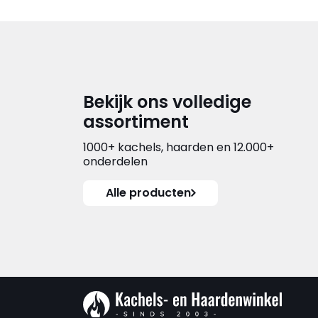
Bekijk ons volledige
assortiment
1000+ kachels, haarden en 12.000+
onderdelen
Alle producten