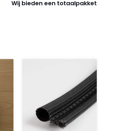
Wij bieden een totaalpakket