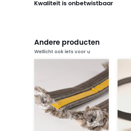
Kwaliteit is onbetwistbaar
Andere producten
Wellicht ook iets voor u