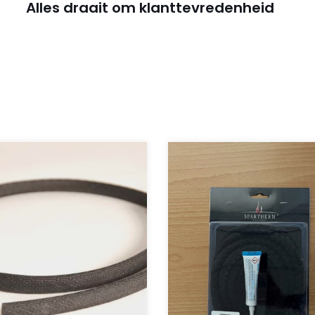
Alles draait om klanttevredenheid