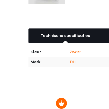
Technische specificaties
Kleur
Zwart
Merk
DH