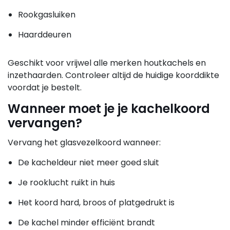
Rookgasluiken
Haarddeuren
Geschikt voor vrijwel alle merken houtkachels en
inzethaarden. Controleer altijd de huidige koorddikte
voordat je bestelt.
Wanneer moet je je kachelkoord
vervangen?
Vervang het glasvezelkoord wanneer:
De kacheldeur niet meer goed sluit
Je rooklucht ruikt in huis
Het koord hard, broos of platgedrukt is
De kachel minder efficiënt brandt