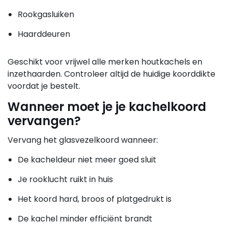
Rookgasluiken
Haarddeuren
Geschikt voor vrijwel alle merken houtkachels en
inzethaarden. Controleer altijd de huidige koorddikte
voordat je bestelt.
Wanneer moet je je kachelkoord
vervangen?
Vervang het glasvezelkoord wanneer:
De kacheldeur niet meer goed sluit
Je rooklucht ruikt in huis
Het koord hard, broos of platgedrukt is
De kachel minder efficiënt brandt