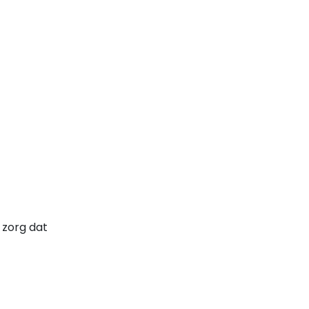
 zorg dat