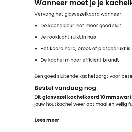
Wanneer moet je je kache
Vervang het glasvezelkoord wanneer:
De kacheldeur niet meer goed sluit
Je rooklucht ruikt in huis
Het koord hard, broos of platgedrukt is
De kachel minder efficiënt brandt
Een goed sluitende kachel zorgt voor bete
Bestel vandaag nog
Dit
glasvezel kachelkoord 10 mm zwart
jouw houtkachel weer optimaal en veilig f
Lees meer