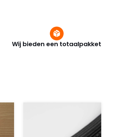
Wij bieden een totaalpakket