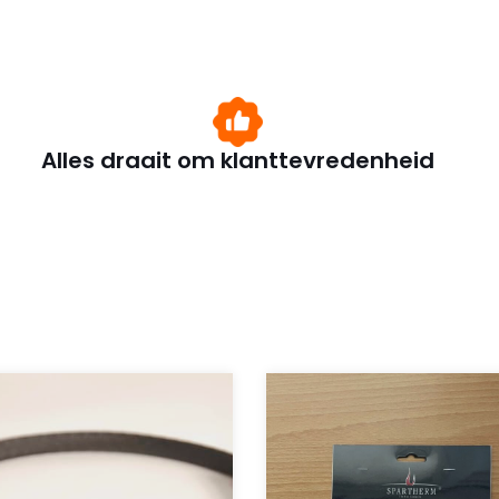
Alles draait om klanttevredenheid