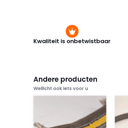
Kwaliteit is onbetwistbaar
Andere producten
Wellicht ook iets voor u